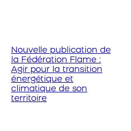
Nouvelle publication de
la Fédération Flame :
Agir pour la transition
énergétique et
climatique de son
territoire