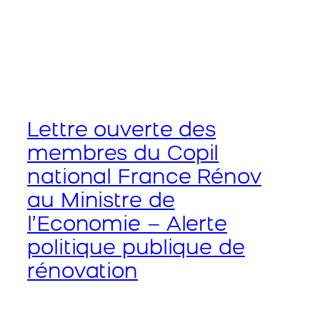
Lettre ouverte des
membres du Copil
national France Rénov
au Ministre de
l’Economie – Alerte
politique publique de
rénovation