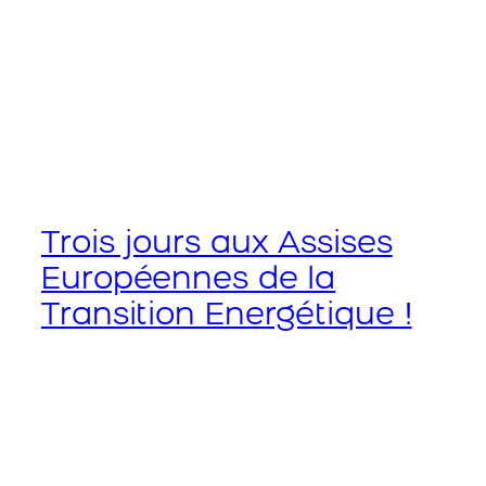
Trois jours aux Assises
Européennes de la
Transition Energétique !