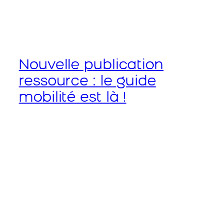
Nouvelle publication
ressource : le guide
mobilité est là !