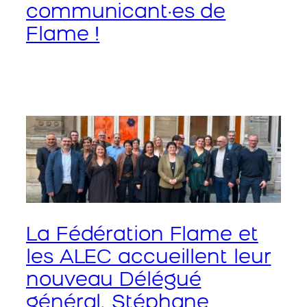
communicant·es de
Flame !
La Fédération Flame et
les ALEC accueillent leur
nouveau Délégué
général, Stéphane