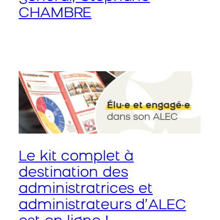
CHAMBRE
Le kit complet à
destination des
administratrices et
administrateurs d’ALEC