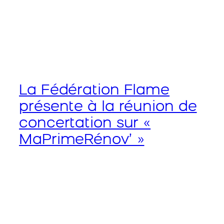
La Fédération Flame
présente à la réunion de
concertation sur «
MaPrimeRénov’ »