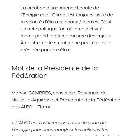
La création d’une Agence Locale de
l’Energie et du Climat est toujours issue de
la volonté d’élus∙es locaux / locales. C’est
un acte politique fort où la collectivité
locale prend la pleine mesure des enjeux.
À ce titre, cette structure ne peut être que
présidée par un∙e élu∙e.
Mot de la Présidente de la
Fédération
Maryse COMBRES, conseillère Régionale de
Nouvelle-Aquitaine et Présidente de la Fédération
des ALEC – Flame
«
L’ALEC est l’outil reconnu dans le code de
l’énergie pour accompagner les collectivités