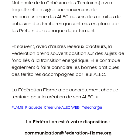
Nationale de la Cohésion des Territoires) avec
laquelle elle a signé une convention de
reconnaissance des ALEC au sein des comités de
cohésion des territoires qui sont mis en place par
les Préfets dans chaque département.
Et souvent, avec d’autres réseaux d’acteurs, la
Fédération prend souvent position sur des sujets de
fond liés à la transition énergétique. Elle contribue
également à faire connaître les bonnes pratiques
des territoires accompagnés par leur ALEC.
La Fédération Flame aide concrètement chaque
territoire pour la création de son ALEC. »
FLAME_Plaquette_Creer une ALEC WEB
Télécharger
La Fédération est à votre disposition :
communication@federation-flame.org