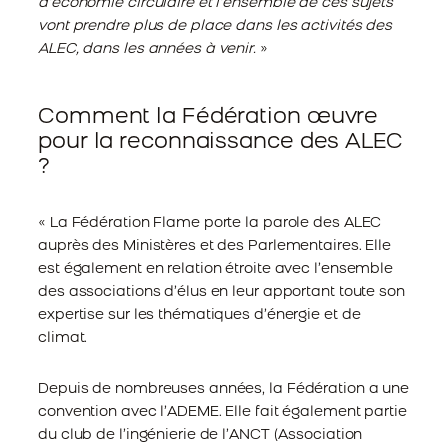
d’économie circulaire et l’ensemble de ces sujets
vont prendre plus de place dans les activités des
ALEC, dans les années à venir.
»
Comment la Fédération œuvre
pour la reconnaissance des ALEC
?
« La Fédération Flame porte la parole des ALEC
auprès des Ministères et des Parlementaires. Elle
est également en relation étroite avec l’ensemble
des associations d’élus en leur apportant toute son
expertise sur les thématiques d’énergie et de
climat.
Depuis de nombreuses années, la Fédération a une
convention avec l’ADEME. Elle fait également partie
du club de l’ingénierie de l’ANCT (Association