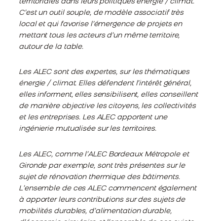
territoriales dans leurs politiques énergie / climat.
C’est un outil souple, de modèle associatif très
local et qui favorise l’émergence de projets en
mettant tous les acteurs d’un même territoire,
autour de la table.
Les ALEC sont des expertes, sur les thématiques
énergie / climat. Elles défendent l’intérêt général,
elles informent, elles sensibilisent, elles conseillent
de manière objective les citoyens, les collectivités
et les entreprises. Les ALEC apportent une
ingénierie mutualisée sur les territoires.
Les ALEC, comme l’ALEC Bordeaux Métropole et
Gironde par exemple, sont très présentes sur le
sujet de rénovation thermique des bâtiments.
L’ensemble de ces ALEC commencent également
à apporter leurs contributions sur des sujets de
mobilités durables, d’alimentation durable,