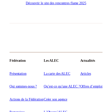
Découvrir le site des rencontres flame 2025
Fédération
Les ALEC
Actualités
Présentation
La carte des ALEC
Articles
Qui sommes-nous ?
Qu’est-ce qu’une ALEC ?
Offres d’emploi
Actions de la Fédération
Créer son agence