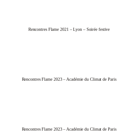
Rencontres Flame 2021 – Lyon – Soirée festive
Rencontres Flame 2023 – Académie du Climat de Paris
Rencontres Flame 2023 – Académie du Climat de Paris