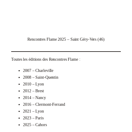
Rencontres Flame 2025 – Saint Géry-Vers (46)
Toutes les éditions des Rencontres Flame :
2007 – Charleville
2008 – Saint-Quentin
2010 – Lyon
2012 – Brest
2014 – Nancy
2016 – Clermont-Ferrand
2021 – Lyon
2023 – Paris
2025 – Cahors