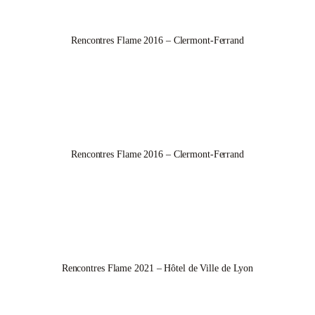
Rencontres Flame 2016 – Clermont-Ferrand
Rencontres Flame 2016 – Clermont-Ferrand
Rencontres Flame 2021 – Hôtel de Ville de Lyon