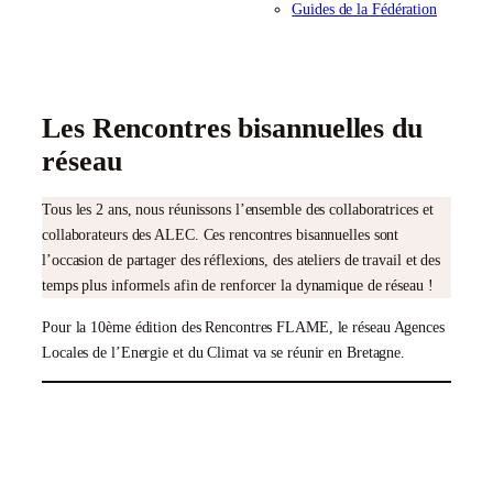
Guides de la Fédération
Les Rencontres bisannuelles du
réseau
Tous les 2 ans, nous réunissons l’ensemble des collaboratrices et
collaborateurs des ALEC. Ces rencontres bisannuelles sont
l’occasion de partager des réflexions, des ateliers de travail et des
temps plus informels afin de renforcer la dynamique de réseau !
Pour la 10ème édition des Rencontres FLAME, le réseau Agences
Locales de l’Energie et du Climat va se réunir en Bretagne.