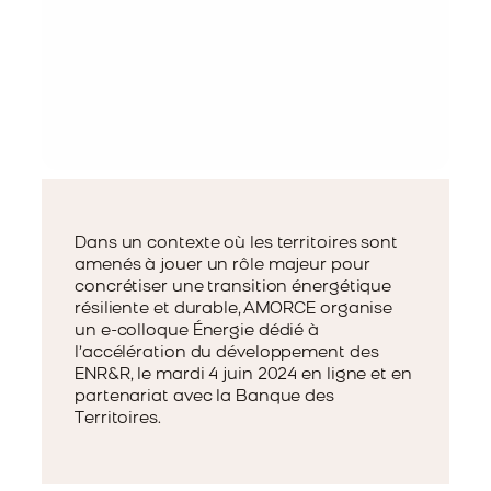
Dans un contexte où les territoires sont
amenés à jouer un rôle majeur pour
concrétiser une transition énergétique
résiliente et durable, AMORCE organise
un e-colloque Énergie dédié à
l’accélération du développement des
ENR&R, le mardi 4 juin 2024 en ligne et en
partenariat avec la Banque des
Territoires.