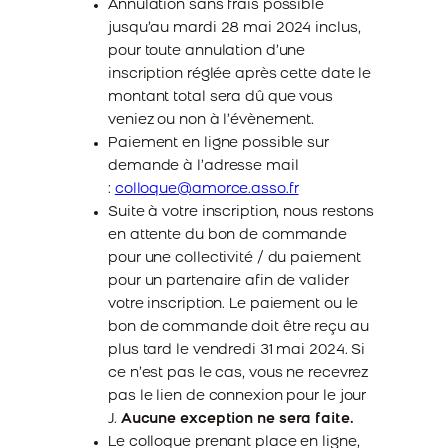
Annulation sans frais possible
jusqu’au mardi 28 mai 2024 inclus,
pour toute annulation d’une
inscription réglée après cette date le
montant total sera dû que vous
veniez ou non à l’évènement.
Paiement en ligne possible sur
demande à l’adresse mail
:
colloque@amorce.asso.fr
Suite à votre inscription, nous restons
en attente du bon de commande
pour une collectivité / du paiement
pour un partenaire afin de valider
votre inscription. Le paiement ou le
bon de commande doit être reçu au
plus tard le vendredi 31 mai 2024. Si
ce n’est pas le cas, vous ne recevrez
pas le lien de connexion pour le jour
J.
Aucune exception ne sera faite.
Le colloque prenant place en ligne,