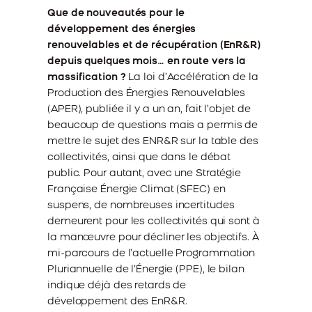
Que de nouveautés pour le
développement des énergies
renouvelables et de récupération (EnR&R)
depuis quelques mois… en route vers la
massification ?
La loi d’Accélération de la
Production des Énergies Renouvelables
(APER), publiée il y a un an, fait l’objet de
beaucoup de questions mais a permis de
mettre le sujet des ENR&R sur la table des
collectivités, ainsi que dans le débat
public. Pour autant, avec une Stratégie
Française Énergie Climat (SFEC) en
suspens, de nombreuses incertitudes
demeurent pour les collectivités qui sont à
la manœuvre pour décliner les objectifs. À
mi-parcours de l’actuelle Programmation
Pluriannuelle de l’Énergie (PPE), le bilan
indique déjà des retards de
développement des EnR&R.