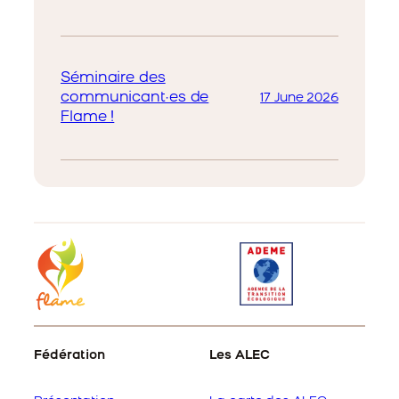
Séminaire des
communicant·es de
17 June 2026
Flame !
Fédération
Les ALEC