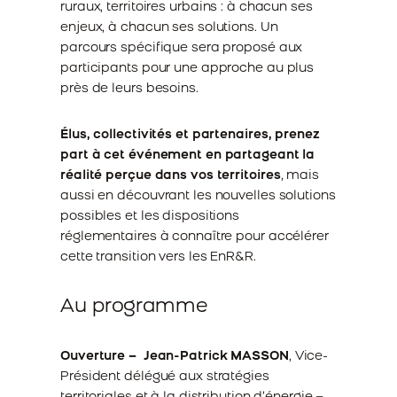
ruraux, territoires urbains : à chacun ses
enjeux, à chacun ses solutions. Un
parcours spécifique sera proposé aux
participants pour une approche au plus
près de leurs besoins.
Élus, collectivités et partenaires, prenez
part à cet événement en partageant la
réalité perçue dans vos territoires
, mais
aussi en découvrant les nouvelles solutions
possibles et les dispositions
réglementaires à connaître pour accélérer
cette transition vers les EnR&R.
Au programme
Ouverture – Jean-Patrick MASSON
, Vice-
Président délégué aux stratégies