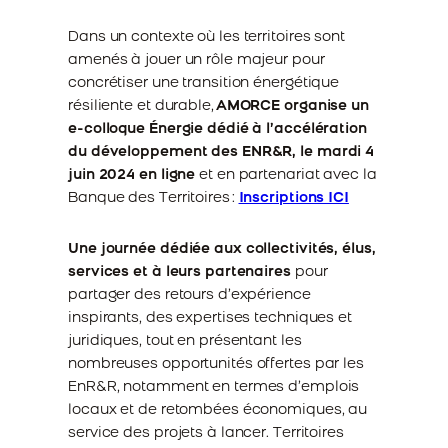
Dans un contexte où les territoires sont
amenés à jouer un rôle majeur pour
concrétiser une transition énergétique
résiliente et durable,
AMORCE organise un
e-colloque Énergie dédié à l’accélération
du développement des ENR&R, le mardi 4
juin 2024 en ligne
et en partenariat avec la
Banque des Territoires :
Inscriptions ICI
Une journée dédiée aux collectivités, élus,
services et à leurs partenaires
pour
partager des retours d’expérience
inspirants, des expertises techniques et
juridiques, tout en présentant les
nombreuses opportunités offertes par les
EnR&R, notamment en termes d’emplois
locaux et de retombées économiques, au
service des projets à lancer. Territoires