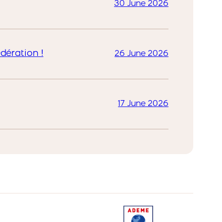
30 June 2026
dération !
26 June 2026
17 June 2026