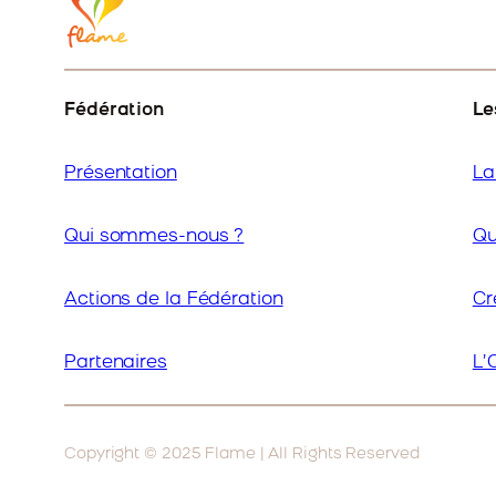
Fédération
Le
Présentation
La
Qui sommes-nous ?
Qu
Actions de la Fédération
Cr
Partenaires
L’
Copyright © 2025 Flame | All Rights Reserved