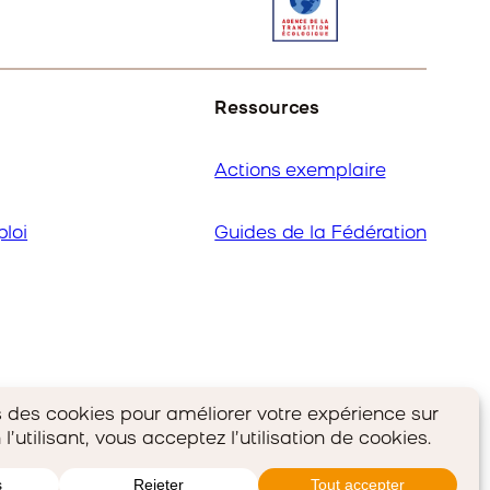
Ressources
Actions exemplaire
ploi
Guides de la Fédération
Linked