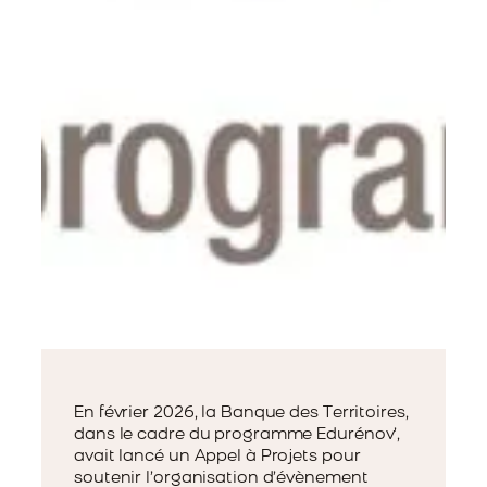
En février 2026, la Banque des Territoires,
dans le cadre du programme Edurénov’,
avait lancé un Appel à Projets pour
soutenir l’organisation d’évènement