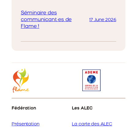
Séminaire des
communicant·es de
17 June 2026
Flame !
Fédération
Les ALEC
Présentation
La carte des ALEC