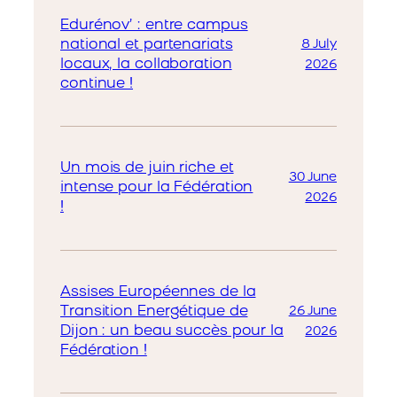
Edurénov’ : entre campus
national et partenariats
8 July
locaux, la collaboration
2026
continue !
Un mois de juin riche et
30 June
intense pour la Fédération
2026
!
Assises Européennes de la
Transition Energétique de
26 June
Dijon : un beau succès pour la
2026
Fédération !