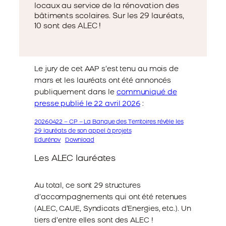
locaux au service de la rénovation des
bâtiments scolaires. Sur les 29 lauréats,
10 sont des ALEC !
Le jury de cet AAP s’est tenu au mois de
mars et les lauréats ont été annoncés
publiquement dans le
communiqué de
presse publié le 22 avril 2026
:
20260422 – CP – La Banque des Territoires révèle les
29 lauréats de son appel à projets
Edurénov
Download
Les ALEC lauréates
Au total, ce sont 29 structures
d’accompagnements qui ont été retenues
(ALEC, CAUE, Syndicats d’Energies, etc.). Un
tiers d’entre elles sont des ALEC !