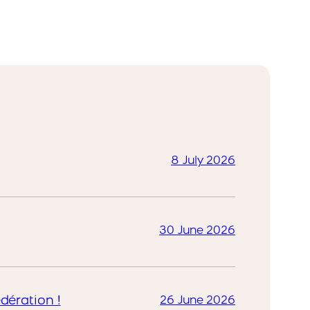
8 July 2026
30 June 2026
dération !
26 June 2026