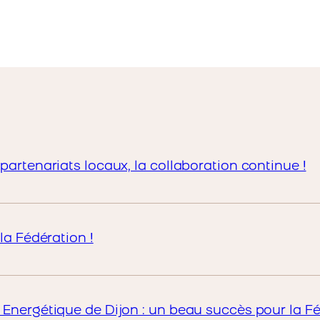
partenariats locaux, la collaboration continue !
la Fédération !
 Energétique de Dijon : un beau succès pour la Fé