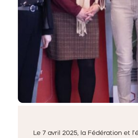
Le 7 avril 2025, la Fédération et