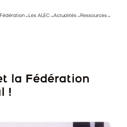
Fédération
Les ALEC
Actualités
Ressources
t la Fédération
 !