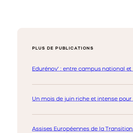
PLUS DE PUBLICATIONS
Edurénov’ : entre campus national et 
Un mois de juin riche et intense pour 
Assises Européennes de la Transition