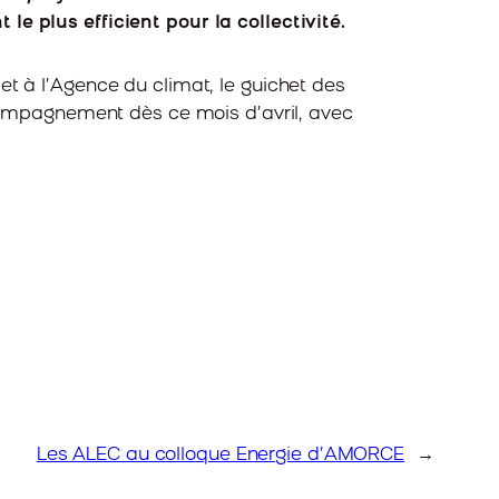
 plus efficient pour la collectivité.
t à l’Agence du climat, le guichet des
ccompagnement dès ce mois d’avril, avec
Les ALEC au colloque Energie d’AMORCE
→