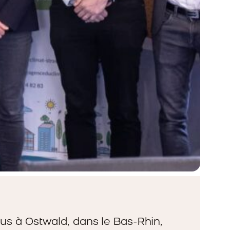
ous à Ostwald, dans le Bas-Rhin,