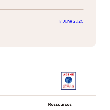
17 June 2026
Ressources