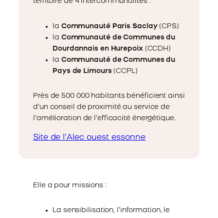
territoire de 4 intercommunalités :
la
Communauté Paris Saclay
(CPS)
la
Communauté de Communes du
Dourdannais en Hurepoix
(CCDH)
la
Communauté de Communes du
Pays de Limours
(CCPL)
Près de 500 000 habitants bénéficient ainsi
d’un conseil de proximité au service de
l’amélioration de l’efficacité énergétique.
Site de l’Alec ouest essonne
Elle a pour missions :
La sensibilisation, l’information, le