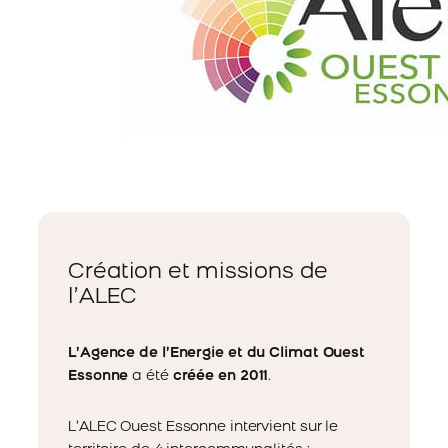
Création et missions de
l’ALEC
L’Agence
de l’Energie et du Climat Ouest
Essonne
a été
créée en 2011
.
L’ALEC Ouest Essonne intervient sur le