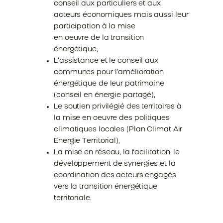
conseil aux particuliers et aux
acteurs économiques mais aussi leur
participation à la mise
en oeuvre de la transition
énergétique,
L’assistance et le conseil aux
communes pour l’amélioration
énergétique de leur patrimoine
(conseil en énergie partagé),
Le soutien privilégié des territoires à
la mise en oeuvre des politiques
climatiques locales (Plan Climat Air
Energie Territorial),
La mise en réseau, la facilitation, le
développement de synergies et la
coordination des acteurs engagés
vers la transition énergétique
territoriale.