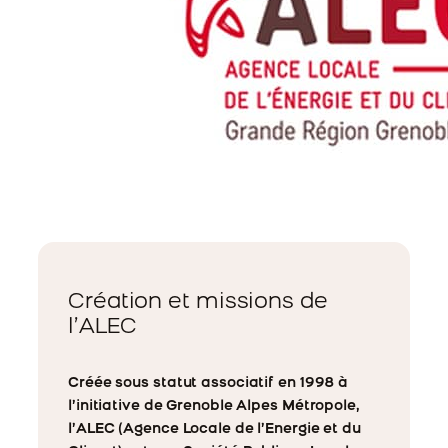
Création et missions de
l’ALEC
Créée sous statut associatif en 1998 à
l’initiative de Grenoble Alpes Métropole,
l’ALEC (Agence Locale de l’Energie et du