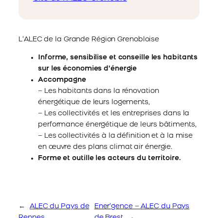
L’ALEC de la Grande Région Grenobloise
Informe, sensibilise et conseille les habitants
sur les économies d’énergie
Accompagne
– Les habitants dans la rénovation
énergétique de leurs logements,
– Les collectivités et les entreprises dans la
performance énergétique de leurs bâtiments,
– Les collectivités à la définition et à la mise
en œuvre des plans climat air énergie.
Forme et outille les acteurs du territoire.
←
ALEC du Pays de
Ener’gence – ALEC du Pays
Rennes
de Brest
→