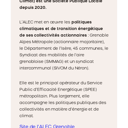
Climat) est une Société Publique Locale
depuis 2020.
L’ALEC met en œuvre les
politiques
climatiques et de transition énergétique
de ses collectivités actionnaires
: Grenoble
Alpes Métropole (actionnaire majoritaire),
le Département de l’Isère, 45 communes, le
Syndicat des mobilités de l’aire
grenobloise (SMMAG) et un syndicat
intercommunal (SIVOM du Néron).
Elle est le principal opérateur du Service
Public d’Efficacité Energétique (SPEE)
métropolitain. Plus largement, elle
accompagne les politiques publiques des
collectivités en matière d’énergie et de
climat.
Site de l’ALEC Grenoble