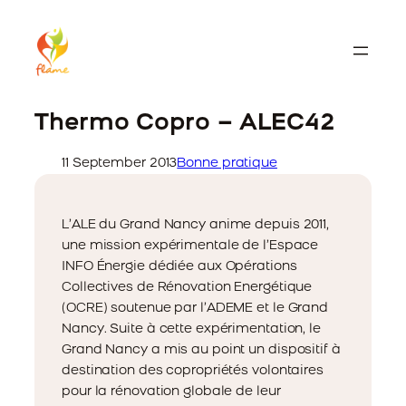
Thermo Copro – ALEC42
11 September 2013
Bonne pratique
L’ALE du Grand Nancy anime depuis 2011,
une mission expérimentale de l’Espace
INFO Énergie dédiée aux Opérations
Collectives de Rénovation Energétique
(OCRE) soutenue par l’ADEME et le Grand
Nancy. Suite à cette expérimentation, le
Grand Nancy a mis au point un dispositif à
destination des copropriétés volontaires
pour la rénovation globale de leur