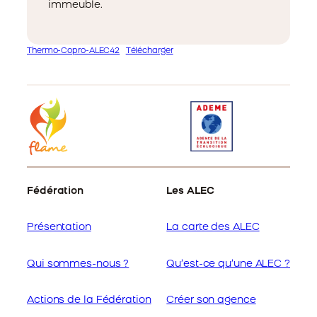
immeuble.
Thermo-Copro-ALEC42
Télécharger
Fédération
Les ALEC
Présentation
La carte des ALEC
Qui sommes-nous ?
Qu’est-ce qu’une ALEC ?
Actions de la Fédération
Créer son agence