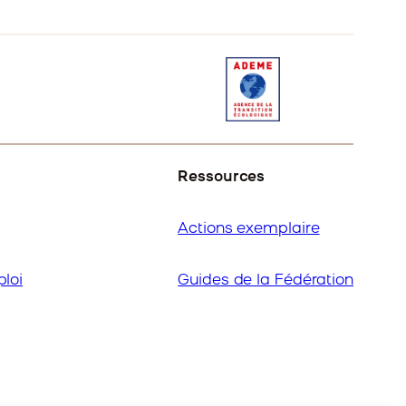
Ressources
Actions exemplaire
ploi
Guides de la Fédération