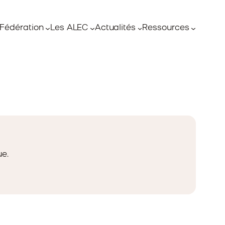
Fédération
Les ALEC
Actualités
Ressources
ue.