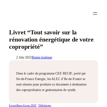
Livret “Tout savoir sur la
rénovation énergétique de votre
copropriété”
2 July 2021
Bonne pratique
Dans le cadre du programme CEE RECIF, porté par
Ile-de-France Energie, les ALEC d’Ile-de-France se
sont réunies pour produire ce document à destination
des copropriétaires et gestionnaires de syndic.
Livret-Reno-Copro 2020
Télécharger