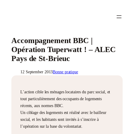
Accompagnement BBC |
Opération Tuperwatt ! – ALEC
Pays de St-Brieuc
12 September 2013
Bonne pratique
L’action cible les ménages locataires du parc social, et
tout particulièrement des occupants de logements
récents, aux normes BBC.
Un ciblage des logements est réalisé avec le bailleur
social, et les habitants sont invités à s’inscrire à
l’opération sur la base du volontariat.